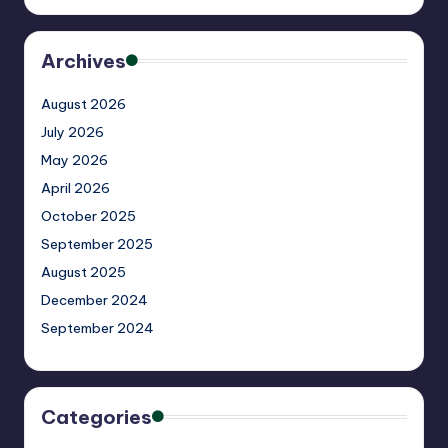
Archives
August 2026
July 2026
May 2026
April 2026
October 2025
September 2025
August 2025
December 2024
September 2024
Categories