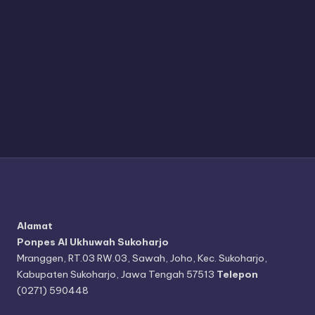
Alamat
Ponpes Al Ukhuwah Sukoharjo
Mranggen, RT.03 RW.03, Sawah, Joho, Kec. Sukoharjo,
Kabupaten Sukoharjo, Jawa Tengah 57513
Telepon
(0271) 590448