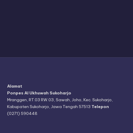
Alamat
Ponpes Al Ukhuwah Sukoharjo
Mranggen, RT.03 RW.03, Sawah, Joho, Kec. Sukoharjo,
Kabupaten Sukoharjo, Jawa Tengah 57513
Telepon
(0271) 590448