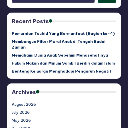
Recent Posts
Pemurnian Tauhid Yang Bermanfaat (Bagian ke-4)
Membangun Filter Moral Anak di Tengah Badai
Zaman
Memahami Dunia Anak Sebelum Menasehatinya
Hukum Makan dan Minum Sambil Berdiri dalam Islam
Benteng Keluarga Menghadapi Pengaruh Negatif
Archives
August 2026
July 2026
May 2026