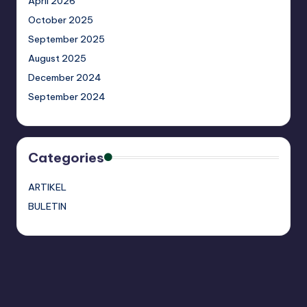
April 2026
October 2025
September 2025
August 2025
December 2024
September 2024
Categories
ARTIKEL
BULETIN