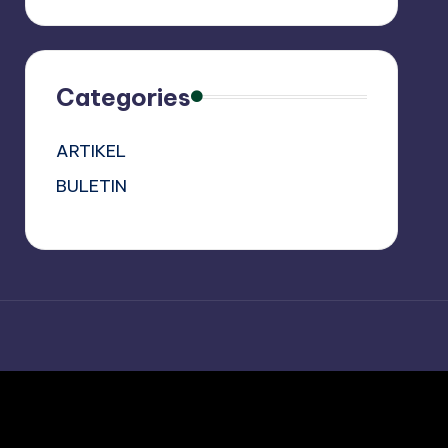
Categories
ARTIKEL
BULETIN