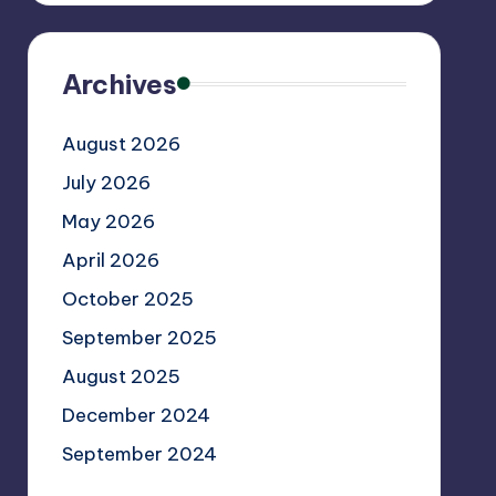
Archives
August 2026
July 2026
May 2026
April 2026
October 2025
September 2025
August 2025
December 2024
September 2024