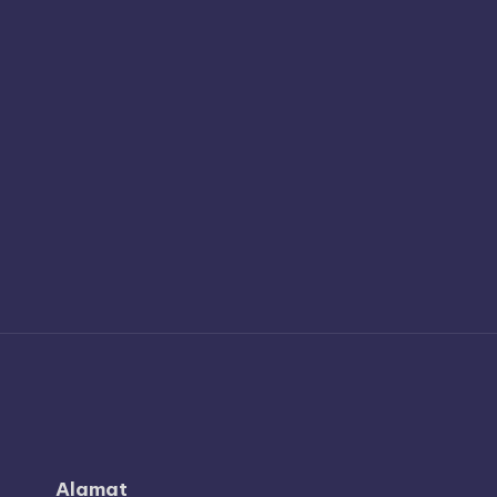
Alamat