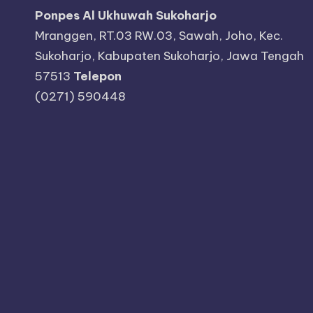
Ponpes Al Ukhuwah Sukoharjo
Mranggen, RT.03 RW.03, Sawah, Joho, Kec.
Sukoharjo, Kabupaten Sukoharjo, Jawa Tengah
57513
Telepon
(0271) 590448