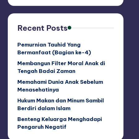
Recent Posts
Pemurnian Tauhid Yang
Bermanfaat (Bagian ke-4)
Membangun Filter Moral Anak di
Tengah Badai Zaman
Memahami Dunia Anak Sebelum
Menasehatinya
Hukum Makan dan Minum Sambil
Berdiri dalam Islam
Benteng Keluarga Menghadapi
Pengaruh Negatif