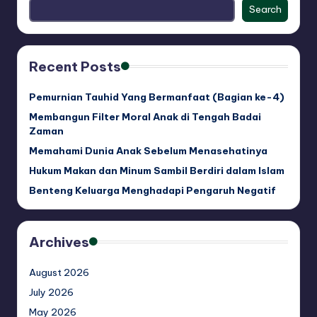
Search
Recent Posts
Pemurnian Tauhid Yang Bermanfaat (Bagian ke-4)
Membangun Filter Moral Anak di Tengah Badai
Zaman
Memahami Dunia Anak Sebelum Menasehatinya
Hukum Makan dan Minum Sambil Berdiri dalam Islam
Benteng Keluarga Menghadapi Pengaruh Negatif
Archives
August 2026
July 2026
May 2026