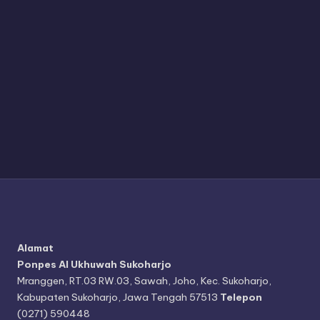
Alamat
Ponpes Al Ukhuwah Sukoharjo
Mranggen, RT.03 RW.03, Sawah, Joho, Kec. Sukoharjo,
Kabupaten Sukoharjo, Jawa Tengah 57513
Telepon
(0271) 590448