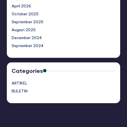
April 2026
October 2025
September 2025
August 2025
December 2024
September 2024
Categories
ARTIKEL
BULETIN