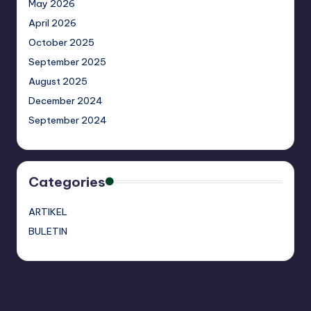
May 2026
April 2026
October 2025
September 2025
August 2025
December 2024
September 2024
Categories
ARTIKEL
BULETIN