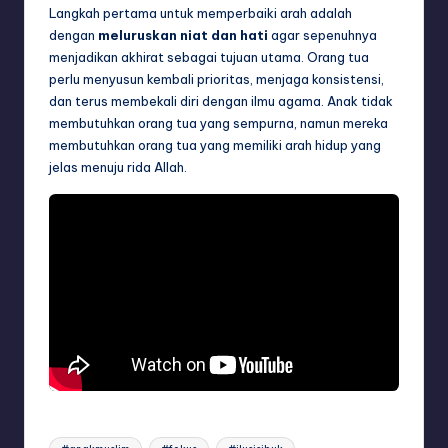
Langkah pertama untuk memperbaiki arah adalah
dengan
meluruskan niat dan hati
agar sepenuhnya
menjadikan akhirat sebagai tujuan utama. Orang tua
perlu menyusun kembali prioritas, menjaga konsistensi,
dan terus membekali diri dengan ilmu agama. Anak tidak
membutuhkan orang tua yang sempurna, namun mereka
membutuhkan orang tua yang memiliki arah hidup yang
jelas menuju rida Allah.
Tags: