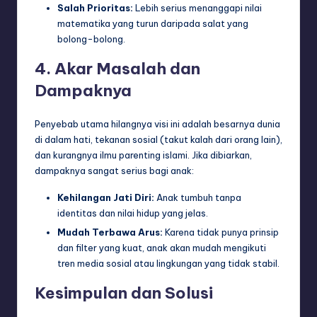
Salah Prioritas:
Lebih serius menanggapi nilai
matematika yang turun daripada salat yang
bolong-bolong.
4. Akar Masalah dan
Dampaknya
Penyebab utama hilangnya visi ini adalah besarnya dunia
di dalam hati, tekanan sosial (takut kalah dari orang lain),
dan kurangnya ilmu parenting islami. Jika dibiarkan,
dampaknya sangat serius bagi anak:
Kehilangan Jati Diri:
Anak tumbuh tanpa
identitas dan nilai hidup yang jelas.
Mudah Terbawa Arus:
Karena tidak punya prinsip
dan filter yang kuat, anak akan mudah mengikuti
tren media sosial atau lingkungan yang tidak stabil.
Kesimpulan dan Solusi