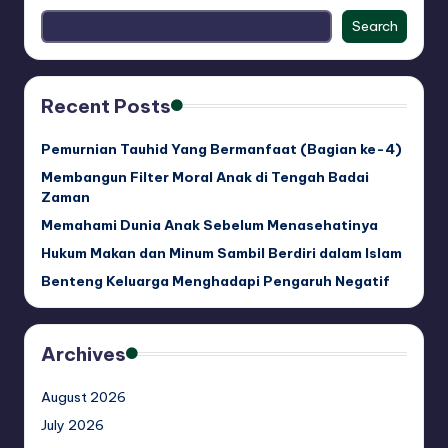
Search
Recent Posts
Pemurnian Tauhid Yang Bermanfaat (Bagian ke-4)
Membangun Filter Moral Anak di Tengah Badai
Zaman
Memahami Dunia Anak Sebelum Menasehatinya
Hukum Makan dan Minum Sambil Berdiri dalam Islam
Benteng Keluarga Menghadapi Pengaruh Negatif
Archives
August 2026
July 2026